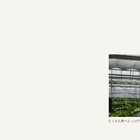
たくさん食べよっと(^^