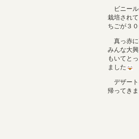
ビニール
栽培されて
ちごが３０
真っ赤に
みんな大興
もいてとっ
ました
デザート
帰ってきま