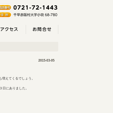
2015-03-05
も増えてくるでしょう。
３日にありました。