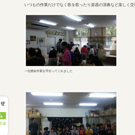
いつもの作業だけでなく歌を歌ったり楽器の演奏など楽しく交
一生懸命作業を手伝ってくれました